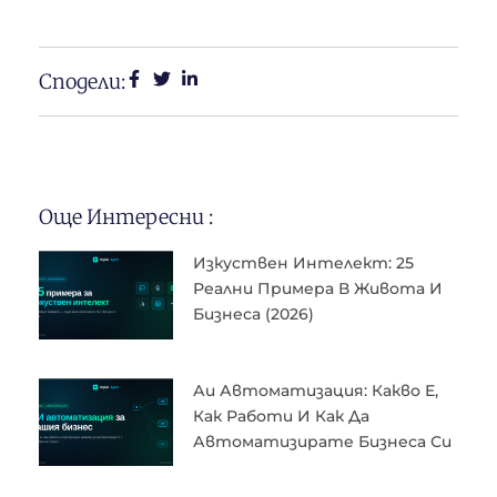
Сподели:
Още Интересни :
Изкуствен Интелект: 25
Реални Примера В Живота И
Бизнеса (2026)
Аи Автоматизация: Какво Е,
Как Работи И Как Да
Автоматизирате Бизнеса Си