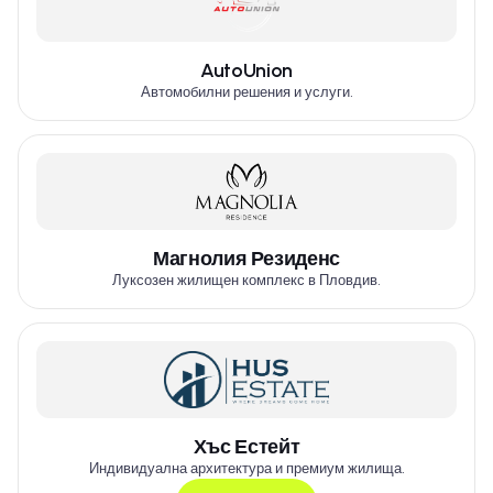
AutoUnion
Автомобилни решения и услуги.
Магнолия Резиденс
Луксозен жилищен комплекс в Пловдив.
Хъс Естейт
Индивидуална архитектура и премиум жилища.