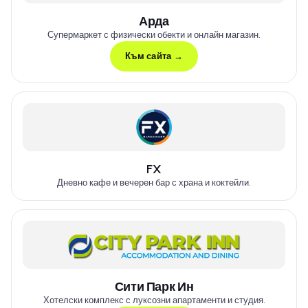
Арда
Супермаркет с физически обекти и онлайн магазин.
Към сайта →
FX
Дневно кафе и вечерен бар с храна и коктейли.
Сити Парк Ин
Хотелски комплекс с луксозни апартаменти и студия.