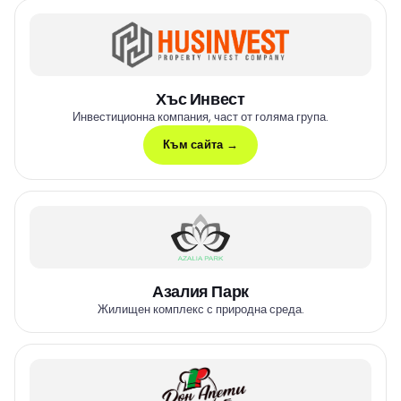
Хъс Инвест
Инвестиционна компания, част от голяма група.
Към сайта →
Азалия Парк
Жилищен комплекс с природна среда.