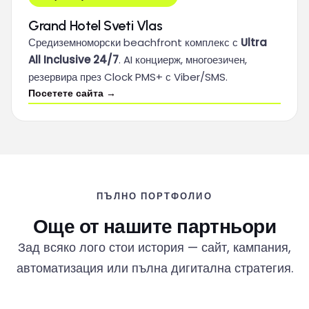
Grand Hotel Sveti Vlas
Средиземноморски beachfront комплекс с
Ultra
All Inclusive 24/7
. AI конциерж, многоезичен,
резервира през Clock PMS+ с Viber/SMS.
Посетете сайта →
ПЪЛНО ПОРТФОЛИО
Още от нашите партньори
Зад всяко лого стои история — сайт, кампания,
автоматизация или пълна дигитална стратегия.