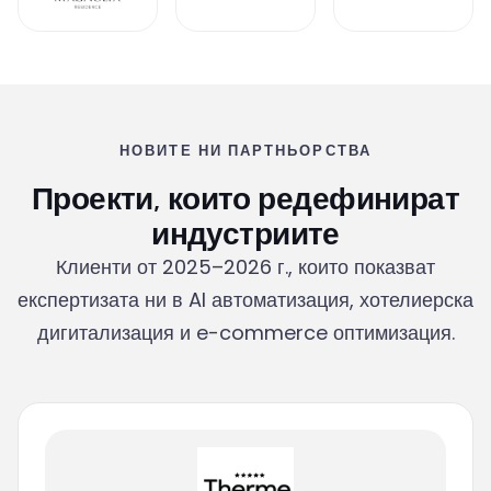
НОВИТЕ НИ ПАРТНЬОРСТВА
Проекти, които редефинират
индустриите
Клиенти от 2025–2026 г., които показват
експертизата ни в AI автоматизация, хотелиерска
дигитализация и e-commerce оптимизация.