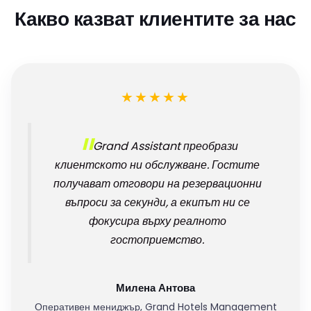
Какво казват клиентите за нас
★★★★★
Grand Assistant преобрази
клиентското ни обслужване. Гостите
получават отговори на резервационни
въпроси за секунди, а екипът ни се
фокусира върху реалното
гостоприемство.
Милена Антова
Оперативен мениджър, Grand Hotels Management