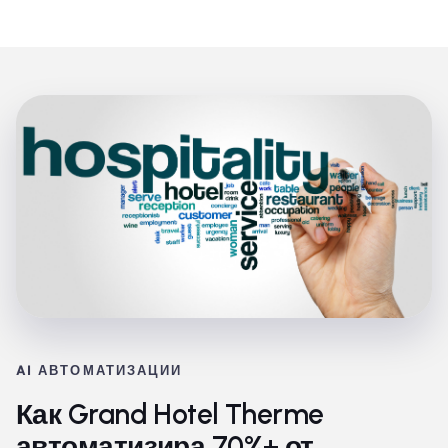
AI АВТОМАТИЗАЦИИ
Как Grand Hotel Therme
автоматизира 70%+ от