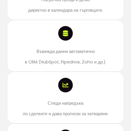
директно в календара на търговците.
Въвежда данни автоматично
в CRM (HubSpot, Pipedrive, Zoho и др.).
Следи напредъка
по сделките и дава прогнози за затваряне.