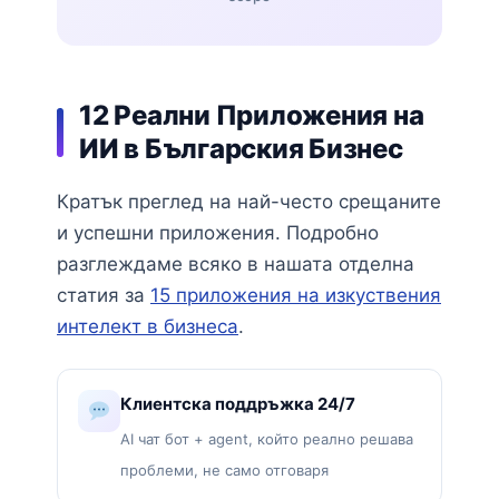
12 Реални Приложения на
ИИ в Българския Бизнес
Кратък преглед на най-често срещаните
и успешни приложения. Подробно
разглеждаме всяко в нашата отделна
статия за
15 приложения на изкуствения
интелект в бизнеса
.
Клиентска поддръжка 24/7
AI чат бот + agent, който реално решава
проблеми, не само отговаря