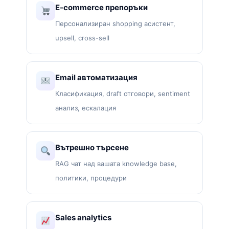
E-commerce препоръки
Персонализиран shopping асистент,
upsell, cross-sell
Email автоматизация
Класификация, draft отговори, sentiment
анализ, ескалация
Вътрешно търсене
RAG чат над вашата knowledge base,
политики, процедури
Sales analytics