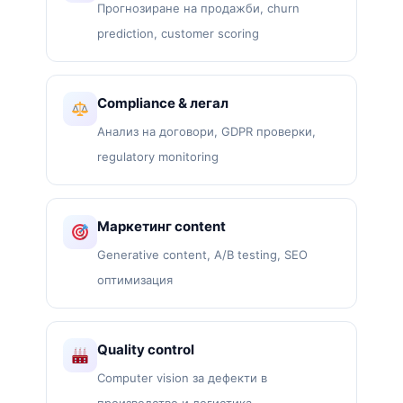
Прогнозиране на продажби, churn
prediction, customer scoring
Compliance & легал
Анализ на договори, GDPR проверки,
regulatory monitoring
Маркетинг content
Generative content, A/B testing, SEO
оптимизация
Quality control
Computer vision за дефекти в
производство и логистика