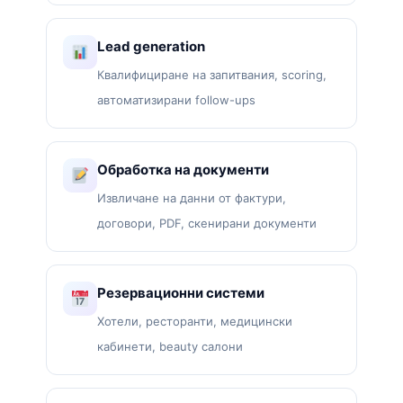
Lead generation
Квалифициране на запитвания, scoring,
автоматизирани follow-ups
Обработка на документи
Извличане на данни от фактури,
договори, PDF, скенирани документи
Резервационни системи
Хотели, ресторанти, медицински
кабинети, beauty салони