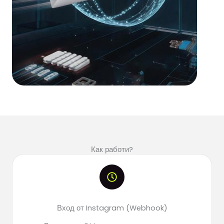
Как работи?
Вход от Instagram (Webhook)